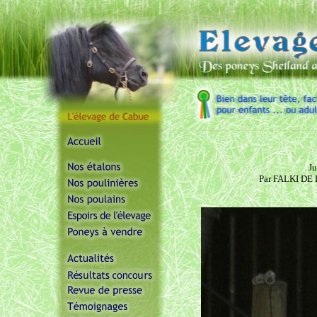
Ju
Par FALKI DE